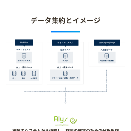
データ集約とイメージ
複数のシステムから連結し、施設の運営のための分析を作