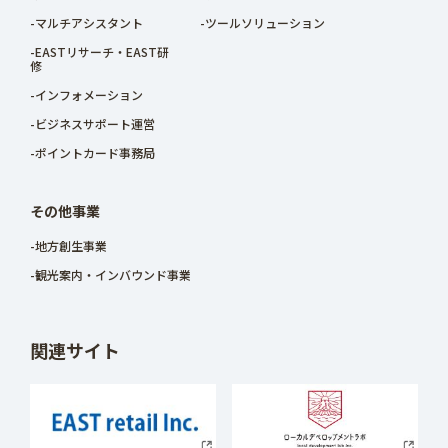
-マルチアシスタント
-ツールソリューション
-EASTリサーチ・EAST研
修
-インフォメーション
-ビジネスサポート運営
-ポイントカード事務局
その他事業
-地方創生事業
-観光案内・インバウンド事業
関連サイト