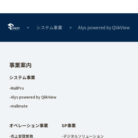
システム事業
Alys powered by QlikView
事業案内
システム事業
-MallPro
-Alys powered by QlikView
-mallmate
オペレーション事業
SP事業
-売上管理業務
-デジタルソリューション