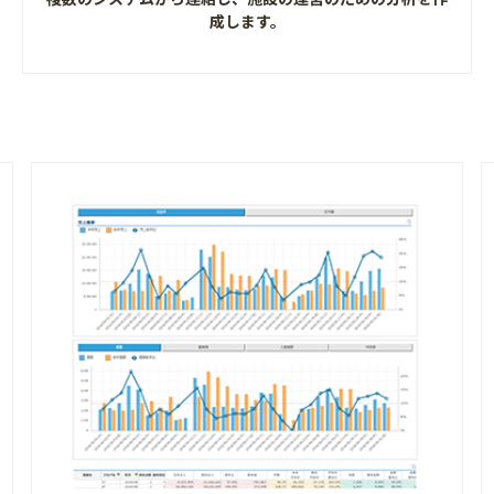
成します。