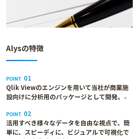
Alysの特徴
01
POINT
Qlik Viewのエンジンを用いて当社が商業施
設向けに分析用のパッケージとして開発。
※
02
POINT
活用すべき様々なデータを自由な視点で、簡
単に、スピーディに、ビジュアルで可視化で