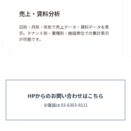
売上・賃料分析
日別・月別・年別で売上データ・賃料データを表
示。テナント別・業種別・施設単位での集計表示
が可能です。
HPからのお問い合わせはこちら
お電話は 03-6303-9111