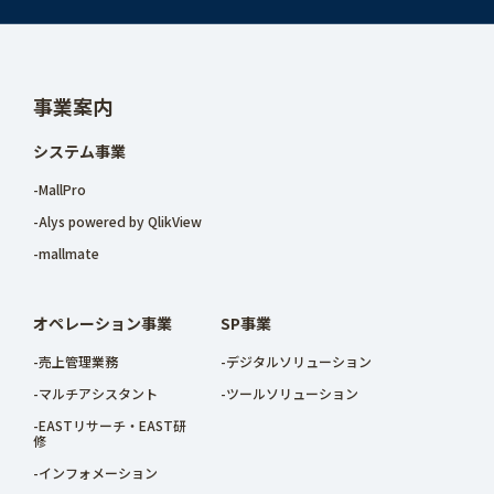
事業案内
システム事業
-MallPro
-Alys powered by QlikView
-mallmate
オペレーション事業
SP事業
-売上管理業務
-デジタルソリューション
-マルチアシスタント
-ツールソリューション
-EASTリサーチ・EAST研
修
-インフォメーション