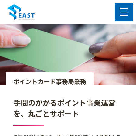
ポイントカード事務局業務
手間のかかるポイント事業運営
を、丸ごとサポート