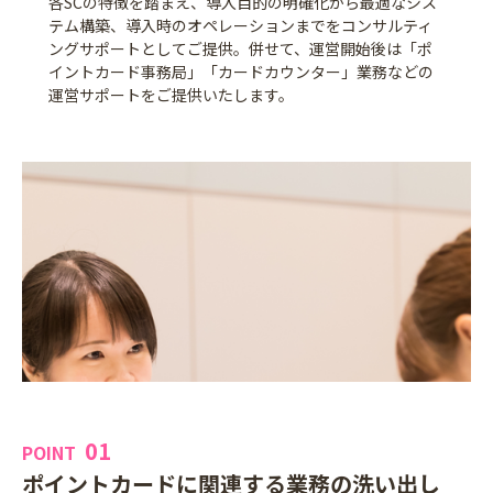
各SCの特徴を踏まえ、導入目的の明確化から最適なシス
テム構築、導入時のオペレーションまでをコンサルティ
ングサポートとしてご提供。併せて、運営開始後は「ポ
イントカード事務局」「カードカウンター」業務などの
運営サポートをご提供いたします。
01
POINT
ポイントカードに関連する業務の洗い出し