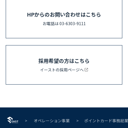
HPからのお問い合わせはこちら
お電話は 03-6303-9111
採用希望の方はこちら
イーストの採用ページへ
オペレーション事業
ポイントカード事務局