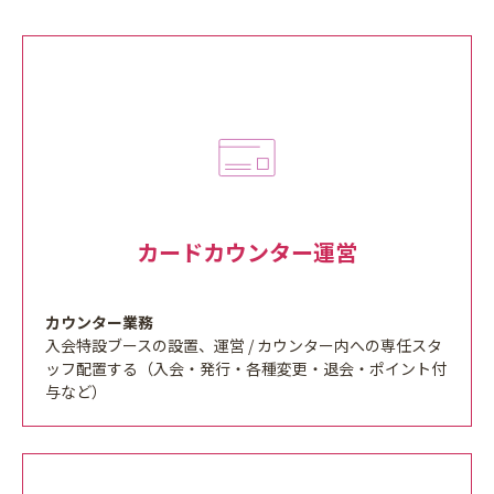
カードカウンター運営
カウンター業務
入会特設ブースの設置、運営 / カウンター内への専任スタ
ッフ配置する（入会・発行・各種変更・退会・ポイント付
与など）