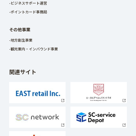
-ビジネスサポート運営
-ポイントカード事務局
その他事業
-地方創生事業
-観光案内・インバウンド事業
関連サイト