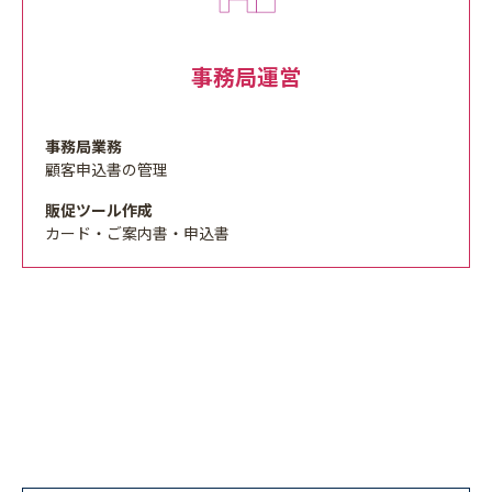
事務局運営
事務局業務
顧客申込書の管理
販促ツール作成
カード・ご案内書・申込書