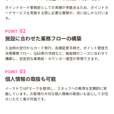
ポイントカード事務局としての実績が多数あるため、ポイントカ
ードサービスを実施する際に必要な業務の、洗い出しから行いま
す。
02
POINT
施設に合わせた業務フローの構築
入会時の受付からカード発行、各種変更手続き、ポイント管理方
法等業務フロー、Q&A表の作成など、施設様のニーズに合わせて
構築し、安定的な事務局・カウンター運営が実現できます。
03
POINT
個人情報の取扱も可能
イーストではPマークを取得し、スタッフへの教育を定期的に実
施しています。お客様の大切な個人情報の取扱いも安心してお任
せいただく事が可能です。