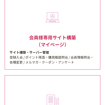
会員様専用サイト構築
（マイページ）
サイト構築・サーバー管理
登録入会 / ポイント残高・購買履歴照会 / 会員情報照会・
各種変更 / メルマガ・クーポン・アンケート