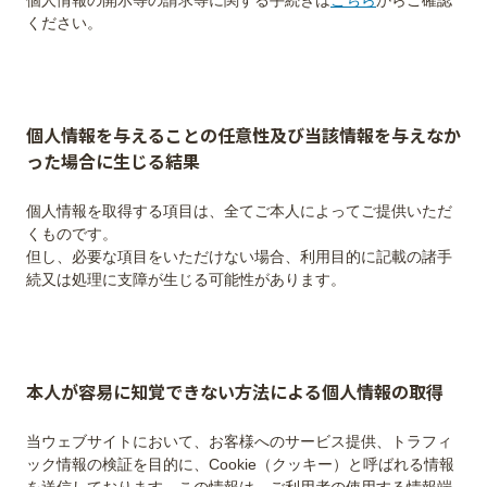
個⼈情報の開⽰等の請求等に関する⼿続きは
こちら
からご確認
個人情報を与えることの任意性及び当該情報を与えなか
った場合に生じる結果
個⼈情報を取得する項⽬は、全てご本⼈によってご提供いただ
くものです。
但し、必要な項⽬をいただけない場合、利⽤⽬的に記載の諸⼿
本人が容易に知覚できない方法による個人情報の取得
当ウェブサイトにおいて、お客様へのサービス提供、トラフィ
ック情報の検証を目的に、Cookie（クッキー）と呼ばれる情報