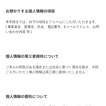
お預かりする個人情報の項目
本手続きでは、以下の項目をフォームにご入力いただきます。
[ 事業者名、部署名、氏名、電話番号、Eメールアドレス、お問
個人情報の第三者提供について
ご本⼈の同意がある場合または法令に基づく場合を除き、今回
個人情報の委託について