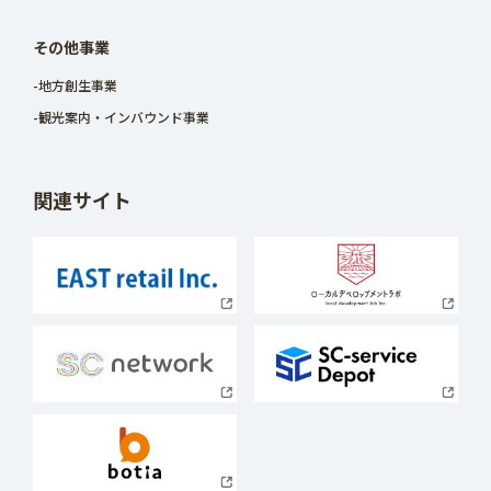
その他事業
-地方創生事業
-観光案内・インバウンド事業
関連サイト