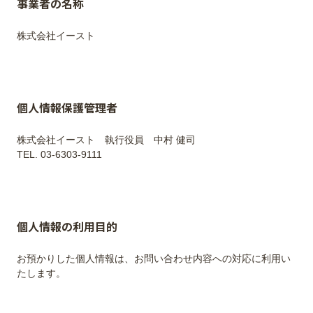
事業者の名称
個人情報保護管理者
株式会社イースト 執行役員 中村 健司
個人情報の利用目的
お預かりした個人情報は、お問い合わせ内容への対応に利用い