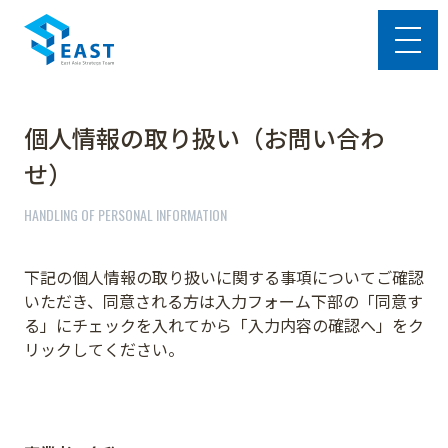
個人情報の取り扱い（お問い合わ
せ）
HANDLING OF PERSONAL INFORMATION
下記の個人情報の取り扱いに関する事項についてご確認
いただき、同意される方は入力フォーム下部の「同意す
る」にチェックを入れてから「入力内容の確認へ」をク
リックしてください。