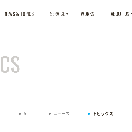
NEWS & TOPICS
SERVICE
WORKS
ABOUT US
ICS
ALL
ニュース
トピックス