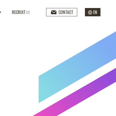
RECRUIT
CONTACT
EN