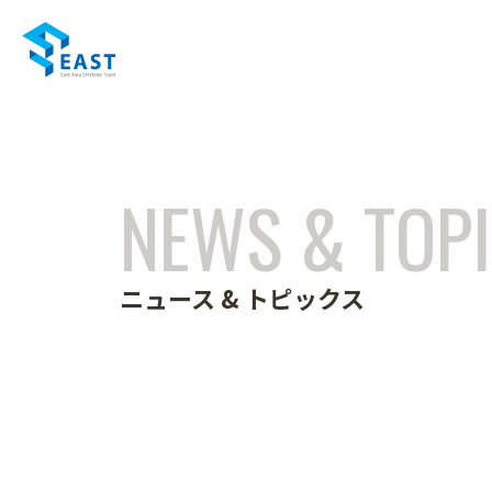
NEWS & TOP
ニュース & トピックス